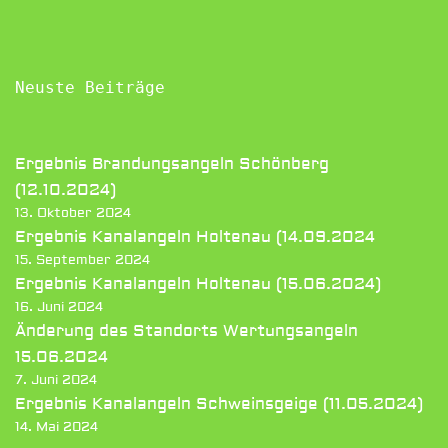
Neuste Beiträge
Ergebnis Brandungsangeln Schönberg
(12.10.2024)
13. Oktober 2024
Ergebnis Kanalangeln Holtenau (14.09.2024
15. September 2024
Ergebnis Kanalangeln Holtenau (15.06.2024)
16. Juni 2024
Änderung des Standorts Wertungsangeln
15.06.2024
7. Juni 2024
Ergebnis Kanalangeln Schweinsgeige (11.05.2024)
14. Mai 2024