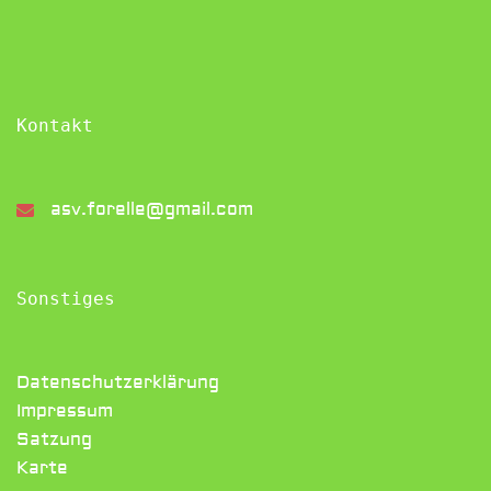
Kontakt
asv.forelle@gmail.com
Sonstiges
Datenschutzerklärung
Impressum
Satzung
Karte