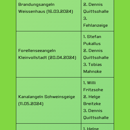
Brandungsangeln
2. Dennis
Weissenhaus (16.03.2024)
Quittschalle
3.
Fehlanzeige
1. Stefan
Pukallus
Forellenseeangeln
2. Dennis
Kleinvollstadt (20.04.2024)
Quittschalle
3. Tobias
Mahncke
1. Willi
Fritzsche
Kanalangeln Schweinsgeige
2. Helge
(11.05.2024)
Breitzke
3. Dennis
Quittschalle
1. Helge