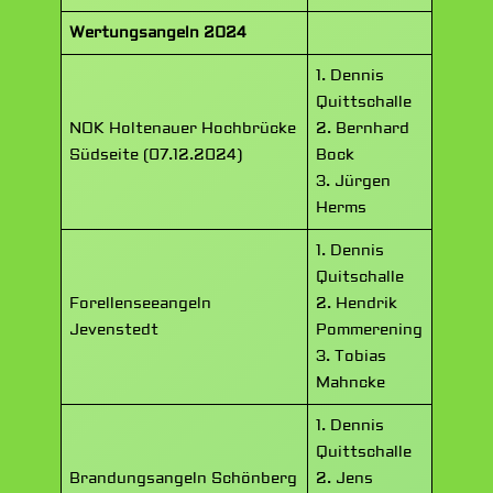
Wertungsangeln 2024
1. Dennis
Quittschalle
NOK Holtenauer Hochbrücke
2. Bernhard
Südseite (07.12.2024)
Bock
3. Jürgen
Herms
1. Dennis
Quitschalle
Forellenseeangeln
2. Hendrik
Jevenstedt
Pommerening
3. Tobias
Mahncke
1. Dennis
Quittschalle
Brandungsangeln Schönberg
2. Jens