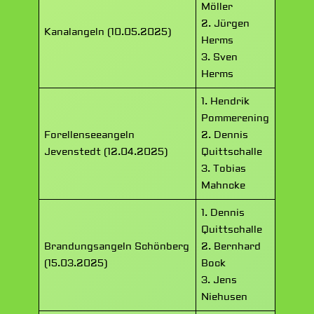
Möller
2. Jürgen
Kanalangeln (10.05.2025)
Herms
3. Sven
Herms
1. Hendrik
Pommerening
Forellenseeangeln
2. Dennis
Jevenstedt (12.04.2025)
Quittschalle
3. Tobias
Mahncke
1. Dennis
Quittschalle
Brandungsangeln Schönberg
2. Bernhard
(15.03.2025)
Bock
3. Jens
Niehusen