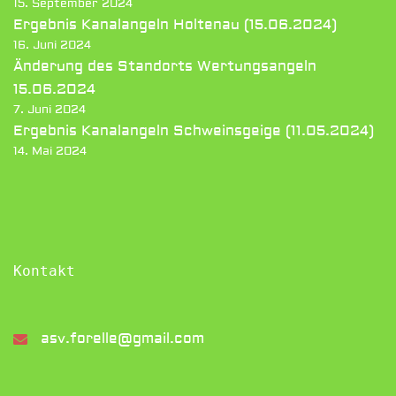
15. September 2024
Ergebnis Kanalangeln Holtenau (15.06.2024)
16. Juni 2024
Änderung des Standorts Wertungsangeln
15.06.2024
7. Juni 2024
Ergebnis Kanalangeln Schweinsgeige (11.05.2024)
14. Mai 2024
Kontakt
asv.forelle@gmail.com