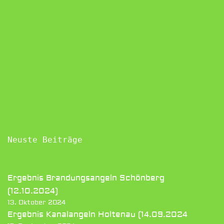
Neuste Beiträge
Ergebnis Brandungsangeln Schönberg
(12.10.2024)
13. Oktober 2024
Ergebnis Kanalangeln Holtenau (14.09.2024