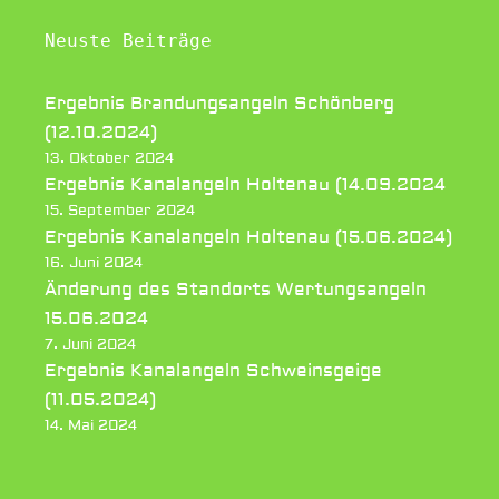
Neuste Beiträge
Ergebnis Brandungsangeln Schönberg
(12.10.2024)
13. Oktober 2024
Ergebnis Kanalangeln Holtenau (14.09.2024
15. September 2024
Ergebnis Kanalangeln Holtenau (15.06.2024)
16. Juni 2024
Änderung des Standorts Wertungsangeln
15.06.2024
7. Juni 2024
Ergebnis Kanalangeln Schweinsgeige
(11.05.2024)
14. Mai 2024