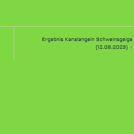
Ergebnis Kanalangeln Schweinsgeige
(12.08.2023)