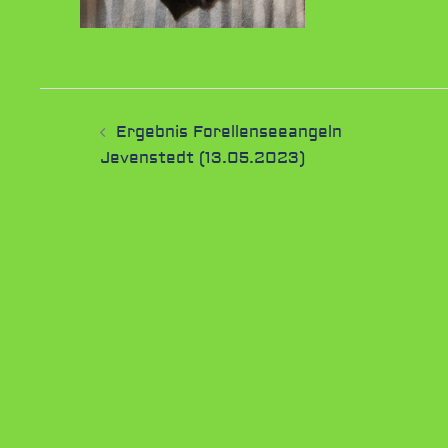
Beitragsnavigation
Ergebnis Forellenseeangeln
Jevenstedt (13.05.2023)