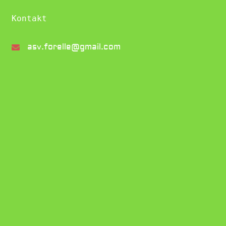
Kontakt
asv.forelle@gmail.com