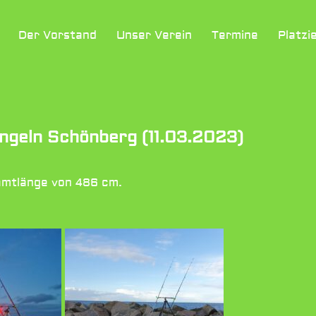
Der Vorstand
Unser Verein
Termine
Platzi
ngeln Schönberg (11.03.2023)
amtlänge von 486 cm.