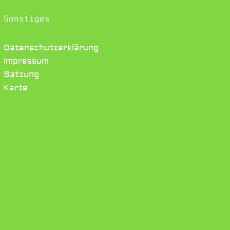
Sonstiges
Datenschutzerklärung
Impressum
Satzung
Karte