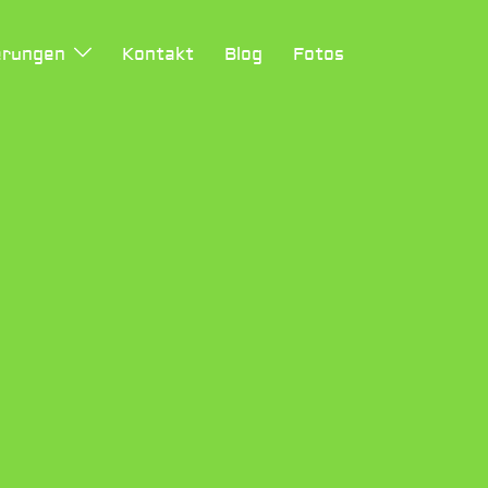
erungen
Kontakt
Blog
Fotos